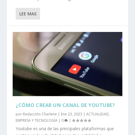
LEE MAS
¿CÓMO CREAR UN CANAL DE YOUTUBE?
por
Redacción Charlene
|
Ene 23, 2023
|
ACTUALIDAD
,
EMPRESA Y TECNOLOGÍA
|
0
|
Youtube es una de las principales plataformas que