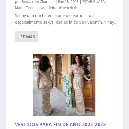
por
Redacción Charlene
|
Ene 18, 2023
|
ESTAR GUAPA
,
Moda
,
Tendencias
|
0
|
Si hay una noche en la que deseamos lucir
especialmente sexys, ésa es la de San Valentín. Y hay...
LEE MAS
VESTIDOS PARA FIN DE AÑO 2022-2023