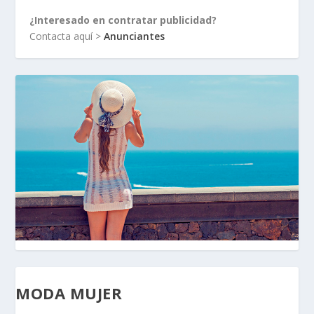
¿Interesado en contratar publicidad?
Contacta aquí >
Anunciantes
MODA MUJER