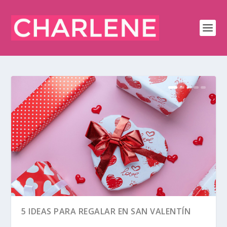
5 IDEAS PARA REGALAR EN SAN VALENTÍN