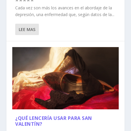
Cada vez son más los avances en el abordaje de la
depresión, una enfermedad que, según datos de la...
LEE MAS
¿QUÉ LENCERÍA USAR PARA SAN
VALENTÍN?