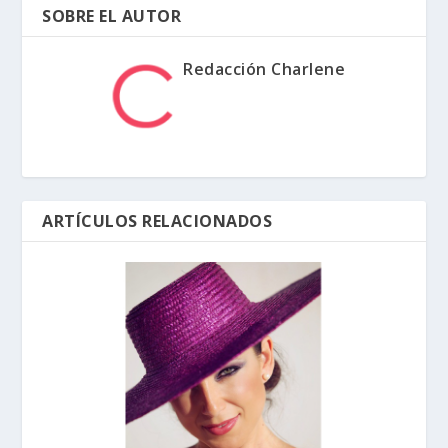
SOBRE EL AUTOR
Redacción Charlene
ARTÍCULOS RELACIONADOS