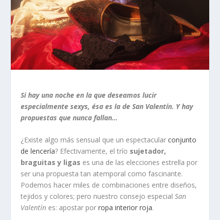
Si hay una noche en la que deseamos lucir
especialmente sexys, ésa es la de San Valentín. Y hay
propuestas que nunca fallan…
¿Existe algo más sensual que un espectacular
conjunto
de lencería
? Efectivamente, el trío
sujetador,
braguitas y ligas
es una de las elecciones estrella por
ser una propuesta tan atemporal como fascinante.
Podemos hacer miles de combinaciones entre diseños,
tejidos y colores; pero nuestro consejo especial
San
Valentín
es: apostar por
ropa interior roja
.