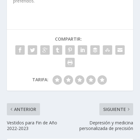
preferidos.
COMPARTIR:
TARIFA:
ANTERIOR
SIGUIENTE
Vestidos para Fin de Año
Depresión y medicina
2022-2023
personalizada de precisión