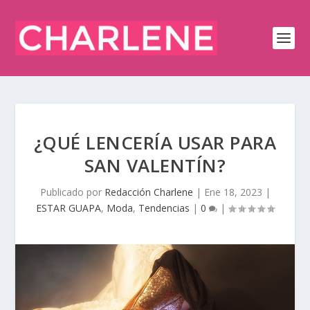
¿QUÉ LENCERÍA USAR PARA
SAN VALENTÍN?
Publicado por
Redacción Charlene
|
Ene 18, 2023
|
ESTAR GUAPA
,
Moda
,
Tendencias
|
0
|