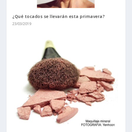
¿Qué tocados se llevarán esta primavera?
23/03/2019