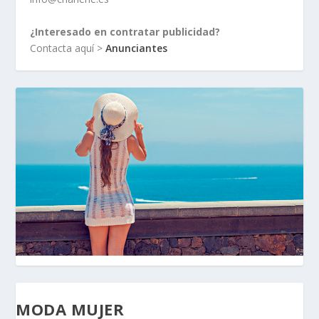
¿Interesado en contratar publicidad?
Contacta aquí >
Anunciantes
MODA MUJER