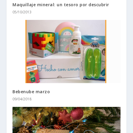
Maquillaje mineral: un tesoro por descubrir
05/10/2013
Bebenube marzo
09/04/2018