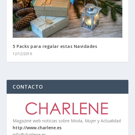
5 Packs para regalar estas Navidades
12/12/2019
CONTACTO
Magazine web noticias sobre Moda, Mujer y Actualidad
http://www.charlene.es
info@charlene.es