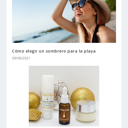
Cómo elegir un sombrero para la playa
09/08/2021