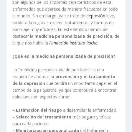
son algunos de los síntomas característicos de esta
enfermedad que aparece de manera frecuente en todo
el mundo. Sin embargo, ya se trate de
depresión
leve,
moderada o grave, existen tratamientos y formas de
abordaje muy eficaces. En este sentido hemos de
destacar la
medicina personalizada de precisión
, de
la que nos habla la
Fundación Instituto Roche
.
¿Qué es la medicina personalizada de precisión?
La “medicina personalizada de precisión” es una
manera de abordar
la prevención y el tratamiento
de la depresión
que tendrá un importante papel en el
campo de la psiquiatría, ya que contribuirá a encontrar
soluciones en aspectos como:
– Estimación del riesgo
a desarrollar la enfermedad.
– Selección del tratamiento
más seguro y eficaz
para cada paciente.
– Monitorización personalizada
del tratamiento.