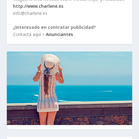
http://www.charlene.es
info@charlene.es
¿Interesado en contratar publicidad?
Contacta aquí >
Anunciantes