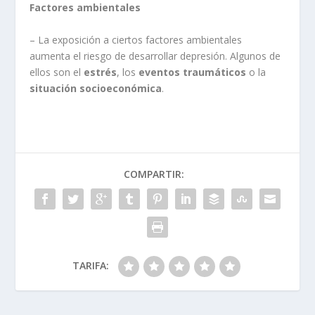
Factores ambientales
– La exposición a ciertos factores ambientales
aumenta el riesgo de desarrollar depresión. Algunos de
ellos son el
estrés
, los
eventos traumáticos
o la
situación socioeconómica
.
COMPARTIR:
TARIFA: