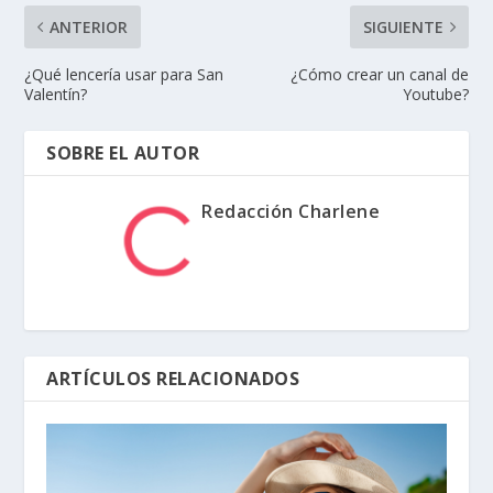
ANTERIOR
SIGUIENTE
¿Qué lencería usar para San
¿Cómo crear un canal de
Valentín?
Youtube?
SOBRE EL AUTOR
Redacción Charlene
ARTÍCULOS RELACIONADOS