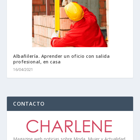
Albañilería. Aprender un oficio con salida
profesional, en casa
16/04/2021
CONTACTO
Magazine web noticias sobre Moda, Mujer y Actualidad