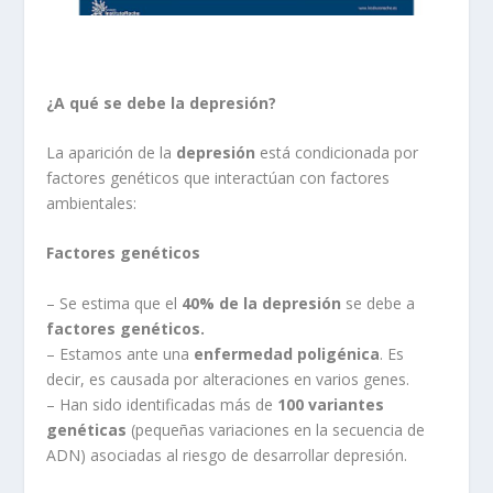
¿A qué se debe la depresión?
La aparición de la
depresión
está condicionada por
factores genéticos que interactúan con factores
ambientales:
Factores genéticos
– Se estima que el
40% de la depresión
se debe a
factores genéticos.
– Estamos ante una
enfermedad poligénica
. Es
decir, es causada por alteraciones en varios genes.
– Han sido identificadas más de
100 variantes
genéticas
(pequeñas variaciones en la secuencia de
ADN) asociadas al riesgo de desarrollar depresión.