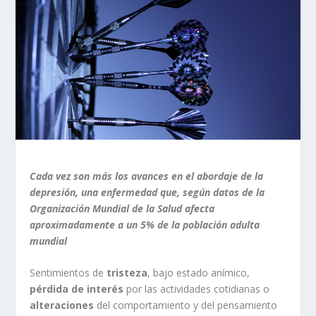
Cada vez son más los avances en el abordaje de la
depresión, una enfermedad que, según datos de la
Organización Mundial de la Salud afecta
aproximadamente a un 5% de la población adulta
mundial
Sentimientos de
tristeza
, bajo estado anímico,
pérdida de interés
por las actividades cotidianas o
alteraciones
del comportamiento y del pensamiento