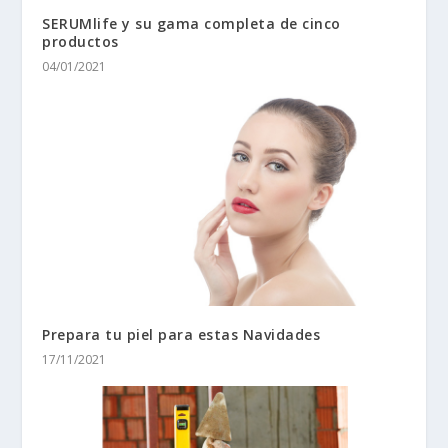
SERUMlife y su gama completa de cinco
productos
04/01/2021
Prepara tu piel para estas Navidades
17/11/2021