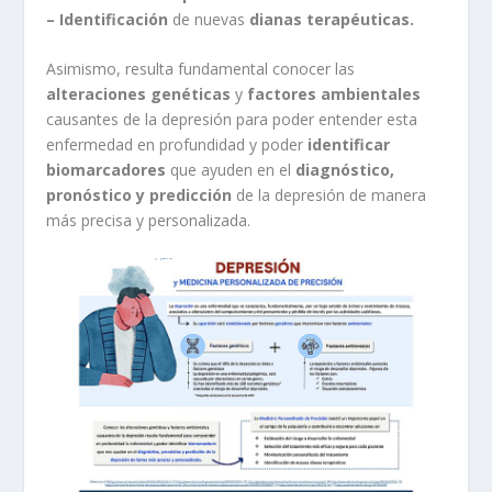
– Identificación
de nuevas
dianas terapéuticas.
Asimismo, resulta fundamental conocer las
alteraciones genéticas
y
factores ambientales
causantes de la depresión para poder entender esta
enfermedad en profundidad y poder
identificar
biomarcadores
que ayuden en el
diagnóstico,
pronóstico y predicción
de la depresión de manera
más precisa y personalizada.