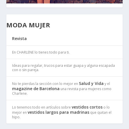
MODA MUJER
Revista
En CHARLENE lo tienes todo para ti.
Ideas para regalar, trucos para estar guapa y alguna escapada
con o sin pareja.
Salud y Vida
No te pierdas la sección con lo mejor en
y el
magazine de Barcelona
una revista para mujeres como
Charlene.
vestidos cortos
Lo tenemos todo en artículos sobre
o lo
vestidos largos para madrinas
mejor en
que quitan el
hipo.