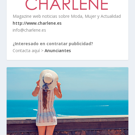
Magazine web noticias sobre Moda, Mujer y Actualidad
http://www.charlene.es
info@charlene.es
¿Interesado en contratar publicidad?
Contacta aquí >
Anunciantes