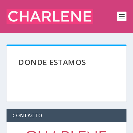
DONDE ESTAMOS
CONTACTO