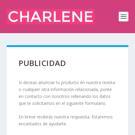
PUBLICIDAD
Si deseas anunciar tu producto en nuestra revista
o cualquier otra información relacionada, ponte
en contacto con nosotros rellenando los datos
que te solicitamos en el siguiente formulario.
En breve recibirás nuestra respuesta. Estaremos
encantados de ayudarte.