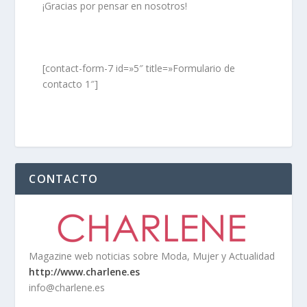
¡Gracias por pensar en nosotros!
[contact-form-7 id=»5″ title=»Formulario de
contacto 1″]
CONTACTO
Magazine web noticias sobre Moda, Mujer y Actualidad
http://www.charlene.es
info@charlene.es