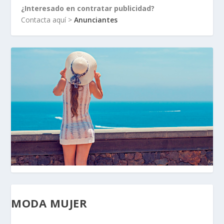
¿Interesado en contratar publicidad?
Contacta aquí >
Anunciantes
MODA MUJER