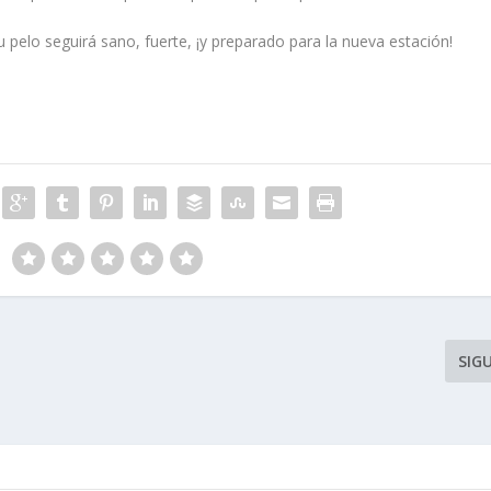
u pelo seguirá sano, fuerte, ¡y preparado para la nueva estación!
SIG