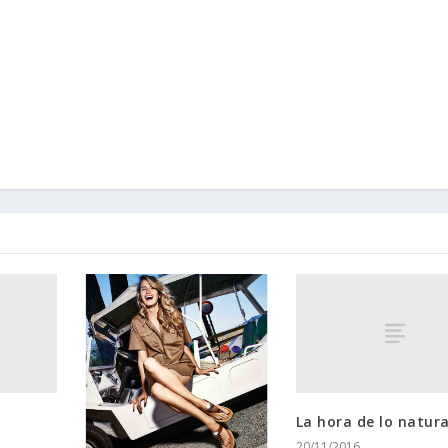
La hora de lo natura
20/11/2016