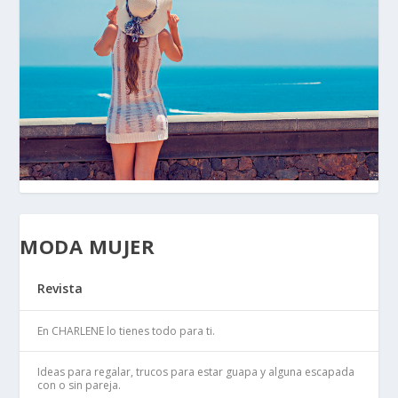
MODA MUJER
Revista
En CHARLENE lo tienes todo para ti.
Ideas para regalar, trucos para estar guapa y alguna escapada
con o sin pareja.