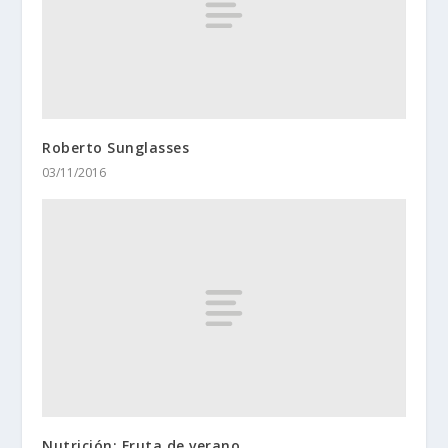
Roberto Sunglasses
03/11/2016
Nutrición: Fruta de verano