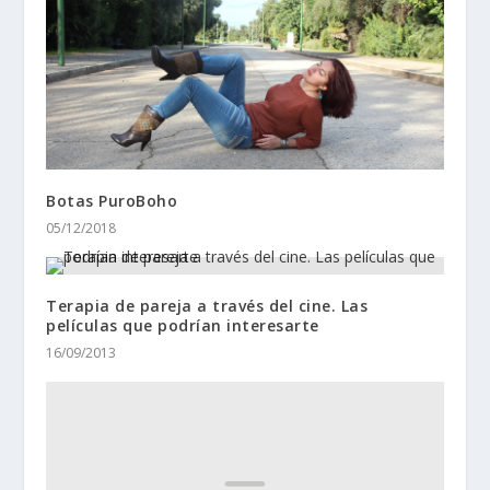
Botas PuroBoho
05/12/2018
Terapia de pareja a través del cine. Las
películas que podrían interesarte
16/09/2013