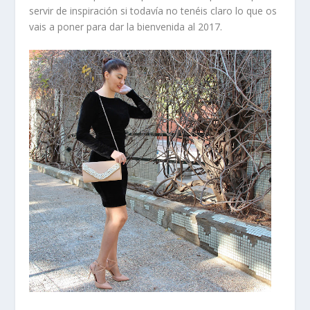
servir de inspiración si todavía no tenéis claro lo que os
vais a poner para dar la bienvenida al 2017.