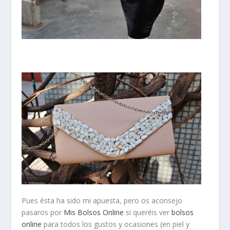
Pues ésta ha sido mi apuesta, pero os aconsejo
pasaros por
Mis Bolsos Online
si queréis ver
bolsos
online
para todos los gustos y ocasiones (en
piel y