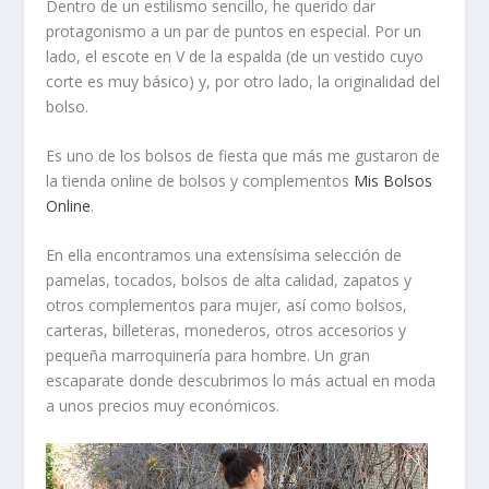
Dentro de un estilismo sencillo, he querido dar
protagonismo a un par de puntos en especial. Por un
lado, el escote en V de la espalda (de un vestido cuyo
corte es muy básico) y, por otro lado, la
originalidad del
bolso
.
Es uno de los
bolsos de fiesta
que más me gustaron de
la
tienda online
de bolsos y complementos
Mis Bolsos
Online
.
En ella encontramos una extensísima selección de
pamelas, tocados, bolsos de
alta calidad
, zapatos y
otros complementos para mujer, así como bolsos,
carteras, billeteras, monederos, otros accesorios y
pequeña marroquinería para hombre. Un gran
escaparate donde descubrimos lo más actual en moda
a unos precios muy económicos.