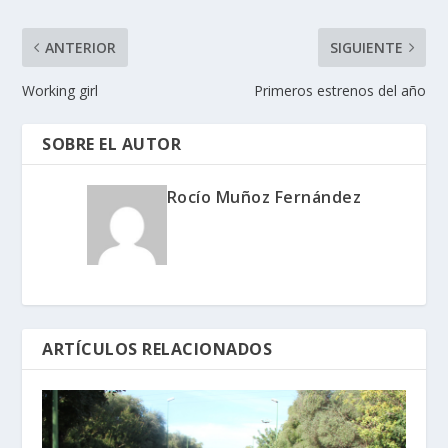
ANTERIOR
SIGUIENTE
Working girl
Primeros estrenos del año
SOBRE EL AUTOR
Rocío Muñoz Fernández
ARTÍCULOS RELACIONADOS