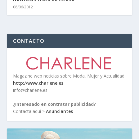
08/06/2012
CONTACTO
Magazine web noticias sobre Moda, Mujer y Actualidad
http://www.charlene.es
info@charlene.es
¿Interesado en contratar publicidad?
Contacta aquí >
Anunciantes