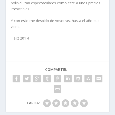
polipiel
) tan espectaculares como éste a unos
precios
irresistibles.
Y con esto me despido de vosotras, hasta el año que
viene.
¡Feliz 2017!
COMPARTIR:
TARIFA: