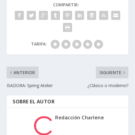
COMPARTIR:
TARIFA:
ANTERIOR
SIGUIENTE
ISADORA: Spring Atelier
¿Clásico o moderno?
SOBRE EL AUTOR
Redacción Charlene