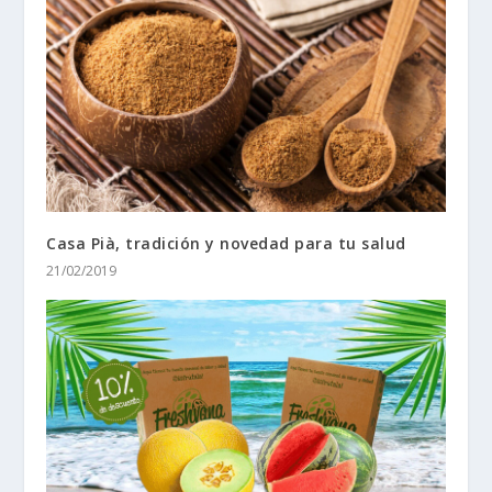
Casa Pià, tradición y novedad para tu salud
21/02/2019