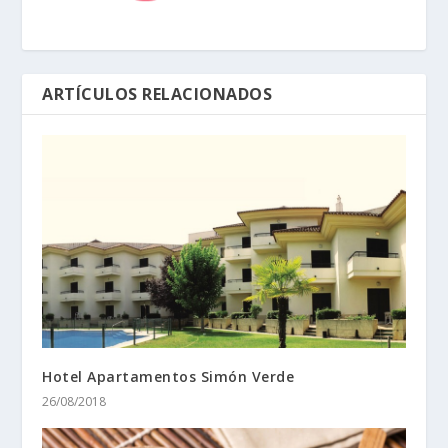
ARTÍCULOS RELACIONADOS
Hotel Apartamentos Simón Verde
26/08/2018