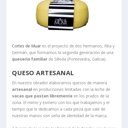
Cortes de Muar
es el proyecto de dos hermanos, Rita y
Germán, que formamos la segunda generación de una
quesería familiar
de Silleda (Pontevedra, Galicia).
QUESO ARTESANAL
En nuestro obrador elaboramos quesos de manera
artesanal
en producciones limitadas con la leche de
vacas que pastan libremente
en los prados de la
zona. El mimo y esmero con los que trabajamos y el
tiempo que le dedicamos a cada pieza que sale de
nuestras manos son seña de identidad de la marca.