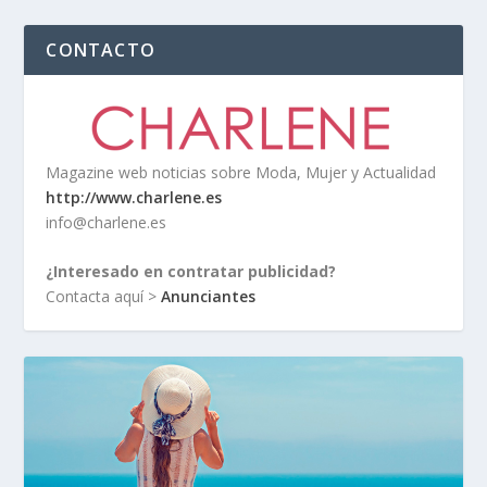
CONTACTO
Magazine web noticias sobre Moda, Mujer y Actualidad
http://www.charlene.es
info@charlene.es
¿Interesado en contratar publicidad?
Contacta aquí >
Anunciantes