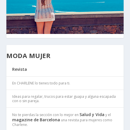
MODA MUJER
Revista
En CHARLENE lo tienes todo para ti.
Ideas para regalar, trucos para estar guapa y alguna escapada
con o sin pareja.
Salud y Vida
No te pierdas la sección con lo mejor en
y el
magazine de Barcelona
una revista para mujeres como
Charlene.