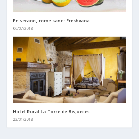
En verano, come sano: Freshvana
06/07/2018
Hotel Rural La Torre de Bisjueces
23/01/2018