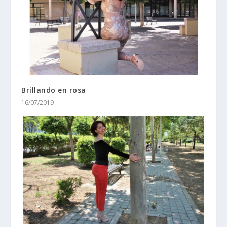
Brillando en rosa
16/07/2019