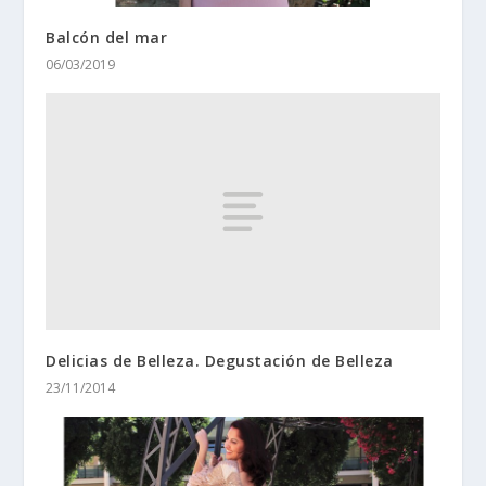
Balcón del mar
06/03/2019
Delicias de Belleza. Degustación de Belleza
23/11/2014