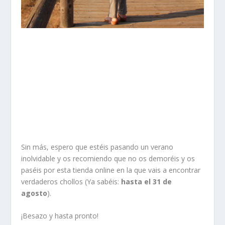
Sin más, espero que estéis pasando un verano
inolvidable y os recomiendo que no os demoréis y os
paséis por esta tienda online en la que vais a encontrar
verdaderos chollos (Ya sabéis:
hasta el 31 de
agosto
).
¡Besazo y hasta pronto!