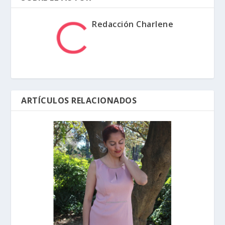
Redacción Charlene
ARTÍCULOS RELACIONADOS