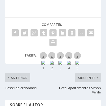
COMPARTIR:
TARIFA:
ANTERIOR
SIGUIENTE
Pastel de arándanos
Hotel Apartamentos Simón
Verde
SOBRE EL AUTOR