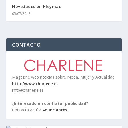
Novedades en Kleymac
05/07/2018
CONTACTO
Magazine web noticias sobre Moda, Mujer y Actualidad
http://www.charlene.es
info@charlene.es
¿Interesado en contratar publicidad?
Contacta aquí >
Anunciantes