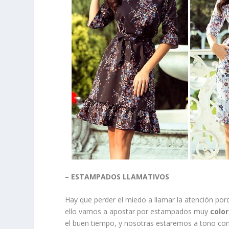
– ESTAMPADOS LLAMATIVOS
Hay que perder el miedo a llamar la atención porq
ello vamos a apostar por estampados muy
color
el buen tiempo, y nosotras estaremos a tono con 