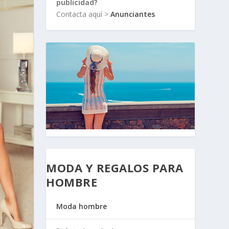
publicidad?
Contacta aquí >
Anunciantes
MODA Y REGALOS PARA
HOMBRE
Moda hombre