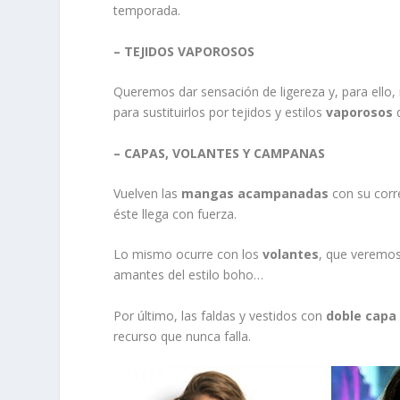
temporada.
– TEJIDOS VAPOROSOS
Queremos dar sensación de ligereza y, para ello
para sustituirlos por tejidos y estilos
vaporosos
q
– CAPAS, VOLANTES Y CAMPANAS
Vuelven las
mangas acampanadas
con su corr
éste llega con fuerza.
Lo mismo ocurre con los
volantes
, que veremos
amantes del estilo boho…
Por último, las faldas y vestidos con
doble capa
recurso que nunca falla.