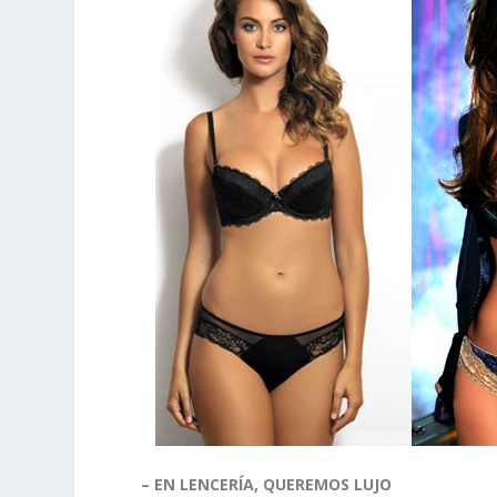
– EN LENCERÍA, QUEREMOS LUJO