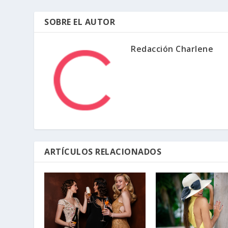
SOBRE EL AUTOR
Redacción Charlene
ARTÍCULOS RELACIONADOS