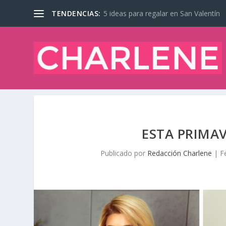
TENDENCIAS:
5 ideas para regalar en San Valentín
ESTA PRIMAV
Publicado por
Redacción Charlene
|
F