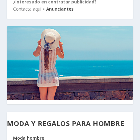
¿Interesado en contratar publicidad?
Contacta aquí >
Anunciantes
MODA Y REGALOS PARA HOMBRE
Moda hombre