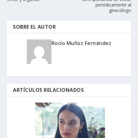
periódicamente al
ginecólogo
SOBRE EL AUTOR
Rocío Muñoz Fernández
ARTÍCULOS RELACIONADOS