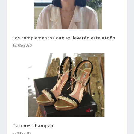
Los complementos que se llevarán este otoño
12/09/2020
Tacones champán
27/08/2017