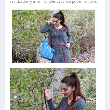
reutilización y a los múltiples usos que podemos darle.