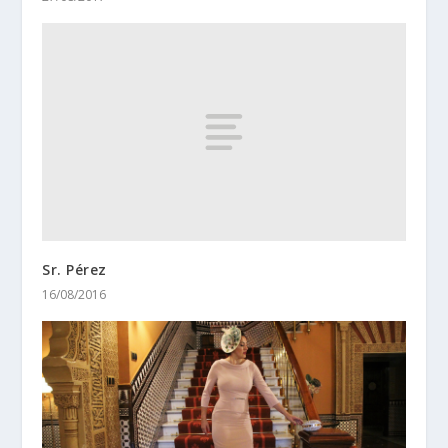
Sr. Pérez
16/08/2016