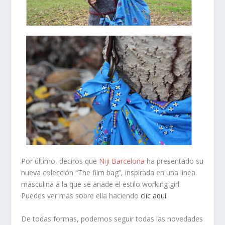
Por último, deciros que
Niji Barcelona
ha presentado su
nueva colección “The film bag”, inspirada en una línea
masculina a la que se añade el estilo
working girl
.
Puedes ver más sobre ella haciendo
clic aquí
.
De todas formas, podemos seguir todas las novedades