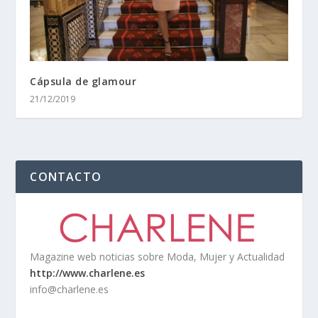
Cápsula de glamour
21/12/2019
CONTACTO
Magazine web noticias sobre Moda, Mujer y Actualidad
http://www.charlene.es
info@charlene.es