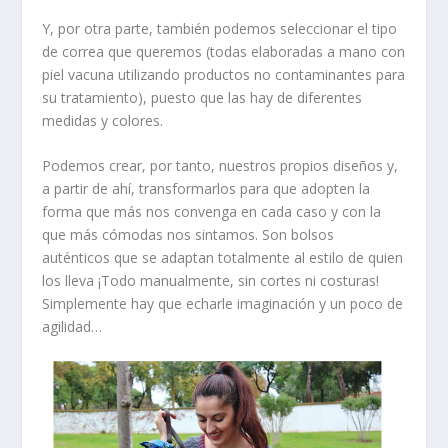
Y, por otra parte, también podemos seleccionar el tipo
de correa que queremos (todas elaboradas a mano con
piel vacuna
utilizando
productos no contaminantes
para
su tratamiento), puesto que las hay de diferentes
medidas y colores.
Podemos crear, por tanto, nuestros propios diseños y,
a partir de ahí, transformarlos para que adopten la
forma que más nos convenga en cada caso y con la
que más cómodas nos sintamos. Son bolsos
auténticos que se adaptan totalmente al estilo de quien
los lleva ¡Todo manualmente, sin cortes ni costuras!
Simplemente hay que echarle imaginación y un poco de
agilidad…