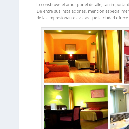
lo constituye el amor por el detalle, tan importan
De entre sus instalaciones, mención especial me
de las impresionantes vistas que la ciudad ofrece