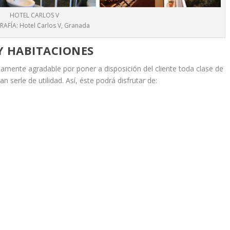
HOTEL CARLOS V
AFÍA: Hotel Carlos V, Granada
 Y HABITACIONES
amente agradable por poner a disposición del cliente toda clase de
n serle de utilidad. Así, éste podrá disfrutar de: