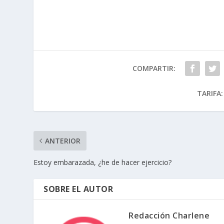
COMPARTIR:
TARIFA:
ANTERIOR
Estoy embarazada, ¿he de hacer ejercicio?
SOBRE EL AUTOR
Redacción Charlene