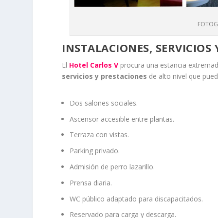
FOTOGR
INSTALACIONES, SERVICIOS
El
Hotel Carlos V
procura una estancia extremad
servicios y prestaciones
de alto nivel que pueda
Dos salones sociales.
Ascensor accesible entre plantas.
Terraza con vistas.
Parking privado.
Admisión de perro lazarillo.
Prensa diaria.
WC público adaptado para discapacitados.
Reservado para carga y descarga.