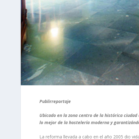
Publirreportaje
Ubicado en la zona centro de la histórica ciudad
lo mejor de la hostelería moderna y garantizán
La reforma llevada a cabo en el año 2005 dio vi