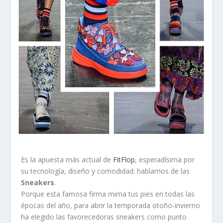
Es la apuesta más actual de
FitFlop
, esperadísima por
su tecnología, diseño y comodidad: hablamos de las
Sneakers
.
Porque esta famosa firma mima tus pies en todas las
épocas del año, para abrir la temporada otoño-invierno
ha elegido las favorecedoras sneakers como punto