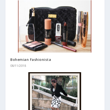
Bohemian Fashionista
08/11/2018