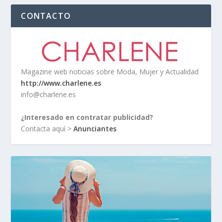
CONTACTO
Magazine web noticias sobre Moda, Mujer y Actualidad
http://www.charlene.es
info@charlene.es
¿Interesado en contratar publicidad?
Contacta aquí >
Anunciantes