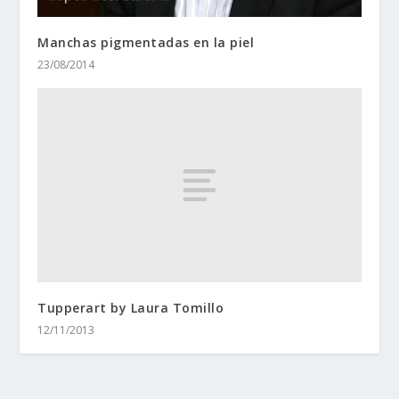
Manchas pigmentadas en la piel
23/08/2014
Tupperart by Laura Tomillo
12/11/2013