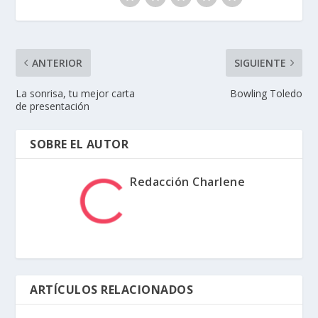
ANTERIOR
SIGUIENTE
La sonrisa, tu mejor carta
Bowling Toledo
de presentación
SOBRE EL AUTOR
Redacción Charlene
ARTÍCULOS RELACIONADOS