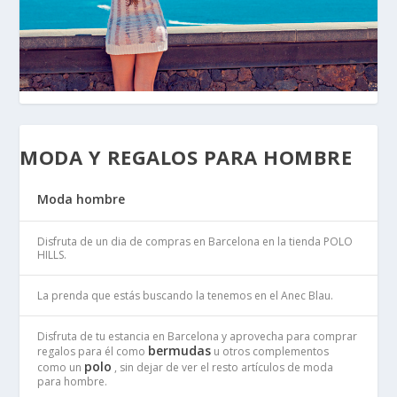
MODA Y REGALOS PARA HOMBRE
Moda hombre
Disfruta de un dia de compras en Barcelona en la tienda POLO
HILLS.
La prenda que estás buscando la tenemos en el Anec Blau.
Disfruta de tu estancia en Barcelona y aprovecha para comprar
bermudas
regalos para él como
u otros complementos
polo
como un
, sin dejar de ver el resto artículos de moda
para hombre.