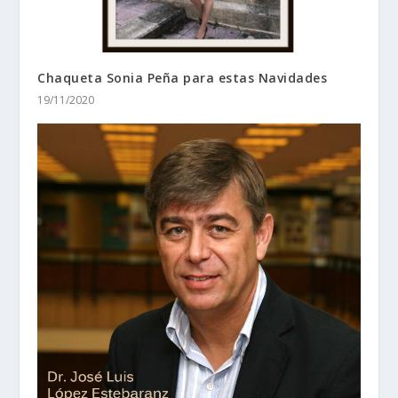
Chaqueta Sonia Peña para estas Navidades
19/11/2020