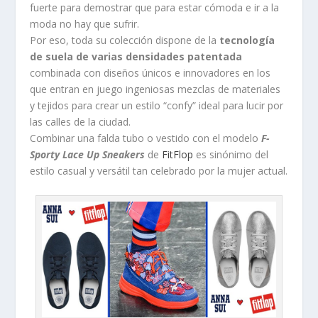
fuerte para demostrar que para estar cómoda e ir a la
moda no hay que sufrir.
Por eso, toda su colección dispone de la
tecnología
de suela de varias densidades patentada
combinada con diseños únicos e innovadores en los
que entran en juego ingeniosas mezclas de materiales
y tejidos para crear un estilo “confy” ideal para lucir por
las calles de la ciudad.
Combinar una falda tubo o vestido con el modelo
F-
Sporty Lace Up Sneakers
de
FitFlop
es sinónimo del
estilo casual y versátil tan celebrado por la mujer actual.