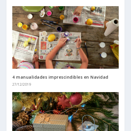
4 manualidades imprescindibles en Navidad
27/12/2019