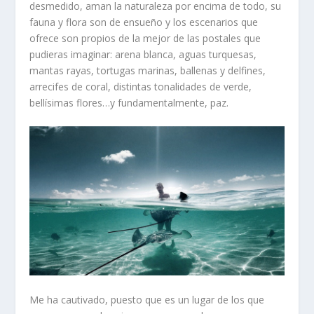
desmedido, aman la naturaleza por encima de todo, su
fauna y flora son de ensueño y los escenarios que
ofrece son propios de la mejor de las postales que
pudieras imaginar: arena blanca, aguas turquesas,
mantas rayas, tortugas marinas, ballenas y delfines,
arrecifes de coral, distintas tonalidades de verde,
bellísimas flores…y fundamentalmente, paz.
Me ha cautivado, puesto que es un lugar de los que