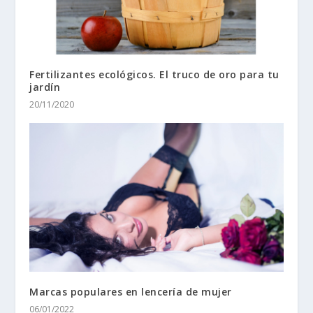
Fertilizantes ecológicos. El truco de oro para tu
jardín
20/11/2020
Marcas populares en lencería de mujer
06/01/2022