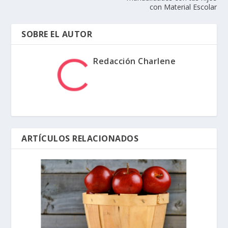
con Material Escolar
SOBRE EL AUTOR
Redacción Charlene
ARTÍCULOS RELACIONADOS