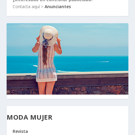
Contacta aquí >
Anunciantes
MODA MUJER
Revista