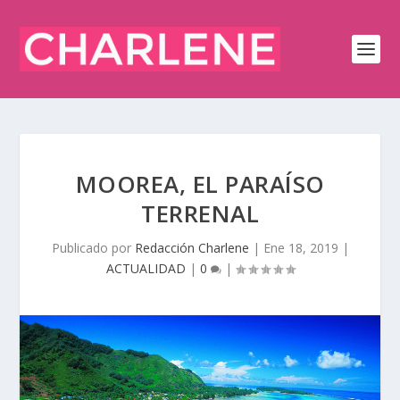
MOOREA, EL PARAÍSO
TERRENAL
Publicado por
Redacción Charlene
|
Ene 18, 2019
|
ACTUALIDAD
|
0
|