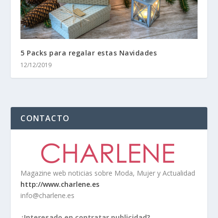
5 Packs para regalar estas Navidades
12/12/2019
CONTACTO
Magazine web noticias sobre Moda, Mujer y Actualidad
http://www.charlene.es
info@charlene.es
¿Interesado en contratar publicidad?