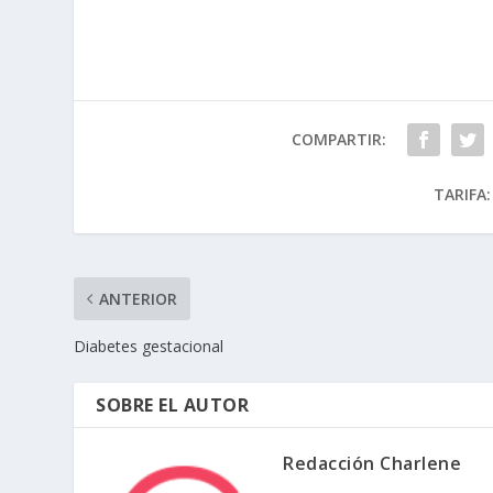
COMPARTIR:
TARIFA:
ANTERIOR
Diabetes gestacional
SOBRE EL AUTOR
Redacción Charlene