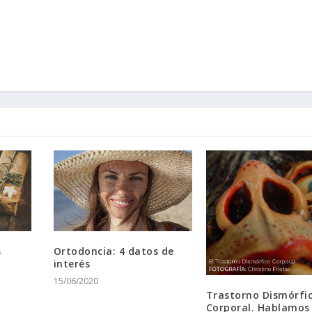
s
Ortodoncia: 4 datos de
interés
15/06/2020
Trastorno Dismórfi
Corporal. Hablamos 