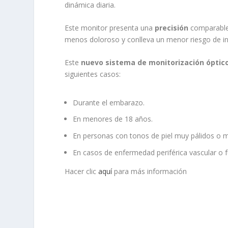
dinámica diaria.
Este monitor presenta una
precisión
comparable 
menos doloroso y conlleva un menor riesgo de in
Este
nuevo sistema de monitorización óptic
siguientes casos:
Durante el embarazo.
En menores de 18 años.
En personas con tonos de piel muy pálidos o 
En casos de enfermedad periférica vascular o
Hacer clic
aquí
para más información