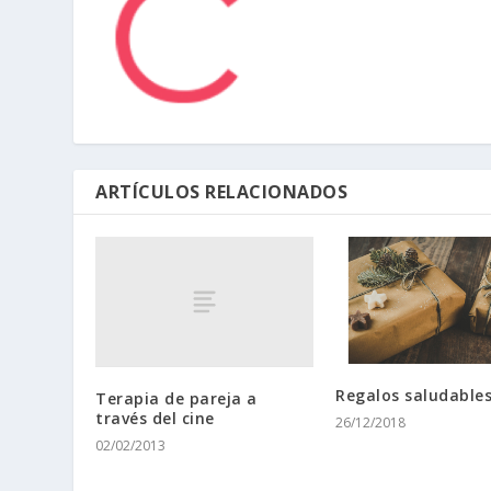
ARTÍCULOS RELACIONADOS
Regalos saludable
Terapia de pareja a
través del cine
26/12/2018
02/02/2013