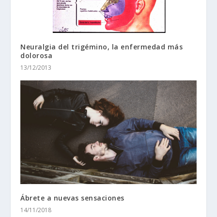
Neuralgia del trigémino, la enfermedad más
dolorosa
13/12/2013
Ábrete a nuevas sensaciones
14/11/2018