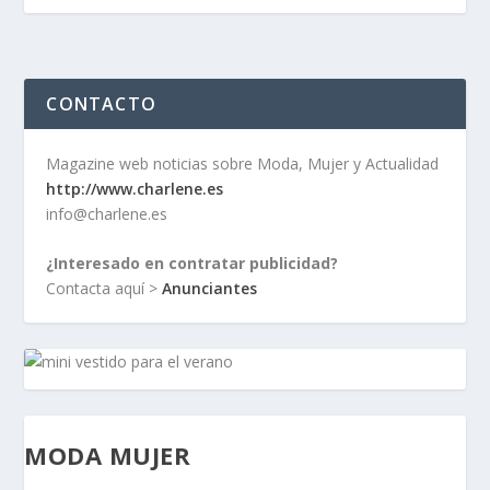
CONTACTO
Magazine web noticias sobre Moda, Mujer y Actualidad
http://www.charlene.es
info@charlene.es
¿Interesado en contratar publicidad?
Contacta aquí >
Anunciantes
MODA MUJER