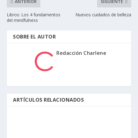
ANTERIOR
SIGUIENTE
Libros: Los 4 fundamentos
Nuevos cuidados de belleza
del mindfulness
SOBRE EL AUTOR
Redacción Charlene
ARTÍCULOS RELACIONADOS