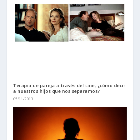
Terapia de pareja a través del cine, ¿cómo decir
a nuestros hijos que nos separamos?
05/11/2013