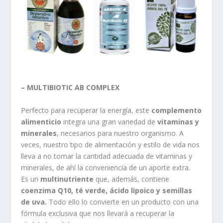
– MULTIBIOTIC AB COMPLEX
Perfecto para recuperar la energía, este
complemento
alimenticio
integra una gran variedad de
vitaminas y
minerales
, necesarios para nuestro organismo. A
veces, nuestro tipo de alimentación y estilo de vida nos
lleva a no tomar la cantidad adecuada de vitaminas y
minerales, de ahí la conveniencia de un aporte extra.
Es un
multinutriente
que, además, contiene
coenzima Q10, té verde, ácido lipoico y semillas
de uva.
Todo ello lo convierte en un producto con una
fórmula exclusiva que nos llevará a recuperar la