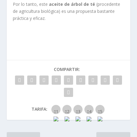
Por lo tanto, este
aceite de árbol de té
(procedente
de agricultura biológica) es una propuesta bastante
práctica y eficaz.
COMPARTIR:
TARIFA: