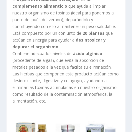
complemento alimenticio
que ayuda a limpiar
nuestro organismo de toxinas (ideal para ponernos a
punto después del verano), depurándolo y
contribuyendo con ello a mantener un peso saludable.
Está compuesto por un conjunto de
20 plantas
que
actúan en sinergia para ayudar a
desintoxicar y
depurar el organismo.
Contiene adecuados niveles de
ácido algínico
(procedente de algas), que evita la absorción de
metales pesados a la vez que facilita su eliminación.
Las hierbas que componen este producto actúan como
desintoxicante, digestivo y colagogo, ayudando a
eliminar las toxinas acumuladas en nuestro organismo
como resultado de la contaminación atmosférica, la
alimentación, etc.