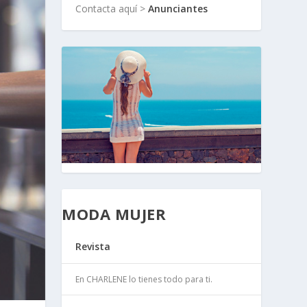
Contacta aquí >
Anunciantes
MODA MUJER
Revista
En CHARLENE lo tienes todo para ti.