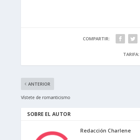
COMPARTIR:
TARIFA:
ANTERIOR
Vístete de romanticismo
SOBRE EL AUTOR
Redacción Charlene