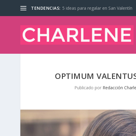
TENDENCIAS:
5 ideas para regalar en San Valentín
OPTIMUM VALENTUS:
Publicado por
Redacción Charl