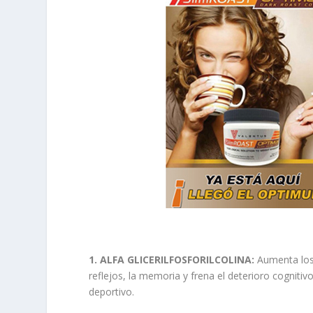
1. ALFA GLICERILFOSFORILCOLINA:
Aumenta los 
reflejos, la memoria y frena el deterioro cogni
deportivo.