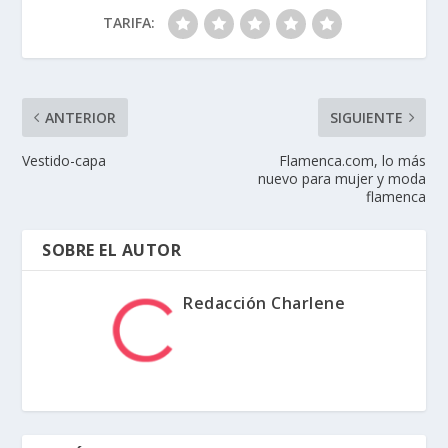
TARIFA:
ANTERIOR
SIGUIENTE
Vestido-capa
Flamenca.com, lo más
nuevo para mujer y moda
flamenca
SOBRE EL AUTOR
Redacción Charlene