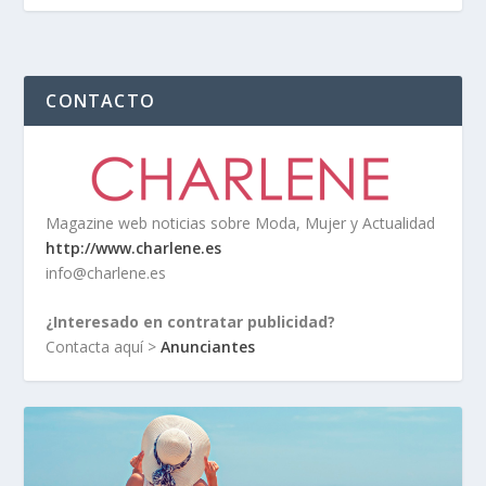
CONTACTO
Magazine web noticias sobre Moda, Mujer y Actualidad
http://www.charlene.es
info@charlene.es
¿Interesado en contratar publicidad?
Contacta aquí >
Anunciantes