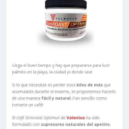
Llega el buen tiempo y hay que prepararse para lucir
palmito en la playa, la ciudad ¡o donde sea!
Si lo que necesitas es perder esos
kilos de más
que
acumulaste durante el invierno, te proponemos hacerlo
de una manera
fácil y natural
¡Tan sencillo como
tomarte un café!
El
Café Slimroast Optimun
de
Valentus
ha sido
formulado con
supresores naturales
del apetito
,