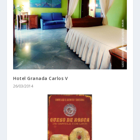
Hotel Granada Carlos V
26/03/2014