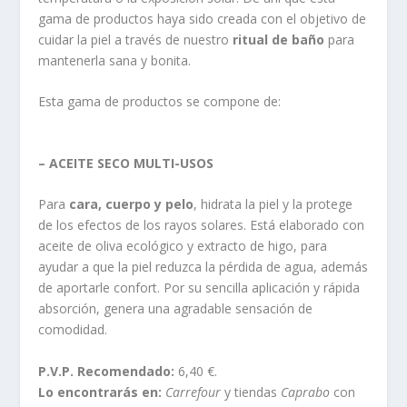
gama de productos haya sido creada con el objetivo de
cuidar la piel a través de nuestro
ritual de baño
para
mantenerla sana y bonita.
Esta gama de productos se compone de:
– ACEITE SECO MULTI-USOS
Para
cara, cuerpo y pelo
, hidrata la piel y la protege
de los efectos de los rayos solares. Está elaborado con
aceite de oliva ecológico y extracto de higo, para
ayudar a que la piel reduzca la pérdida de agua, además
de aportarle confort. Por su sencilla aplicación y rápida
absorción, genera una agradable sensación de
comodidad.
P.V.P. Recomendado:
6,40 €.
Lo encontrarás en:
Carrefour
y tiendas
Caprabo
con