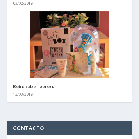
03/02/2019
Bebenube febrero
12/03/2019
CONTACTO