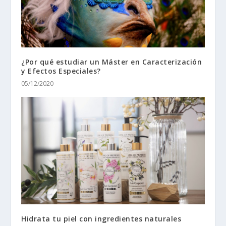
¿Por qué estudiar un Máster en Caracterización
y Efectos Especiales?
05/12/2020
Hidrata tu piel con ingredientes naturales