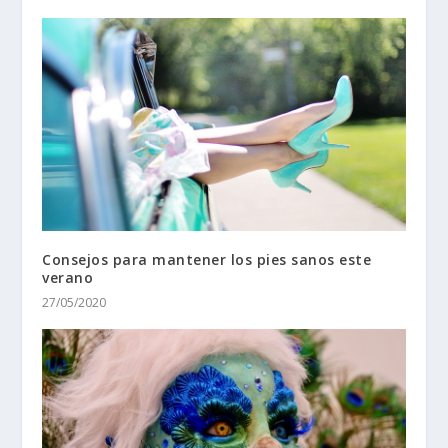
Consejos para mantener los pies sanos este
verano
27/05/2020