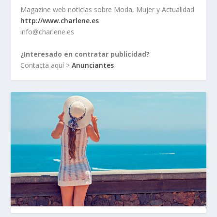
Magazine web noticias sobre Moda, Mujer y Actualidad
http://www.charlene.es
info@charlene.es
¿Interesado en contratar publicidad?
Contacta aquí >
Anunciantes