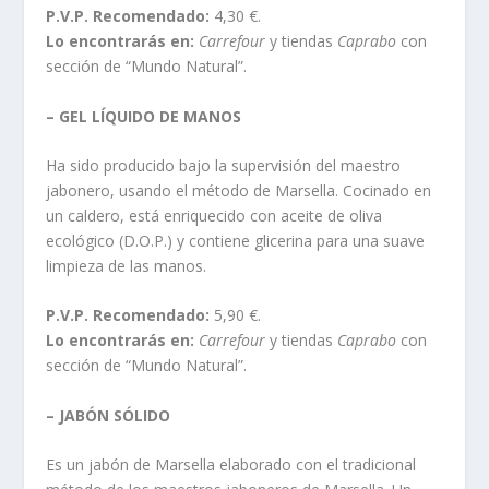
P.V.P. Recomendado:
4,30 €.
Lo encontrarás en:
Carrefour
y tiendas
Caprabo
con
sección de “Mundo Natural”.
– GEL LÍQUIDO DE MANOS
Ha sido producido bajo la supervisión del maestro
jabonero, usando el método de Marsella. Cocinado en
un caldero, está enriquecido con aceite de oliva
ecológico (D.O.P.) y contiene glicerina para una suave
limpieza de las manos.
P.V.P. Recomendado:
5,90 €.
Lo encontrarás en:
Carrefour
y tiendas
Caprabo
con
sección de “Mundo Natural”.
– JABÓN SÓLIDO
Es un jabón de Marsella elaborado con el tradicional