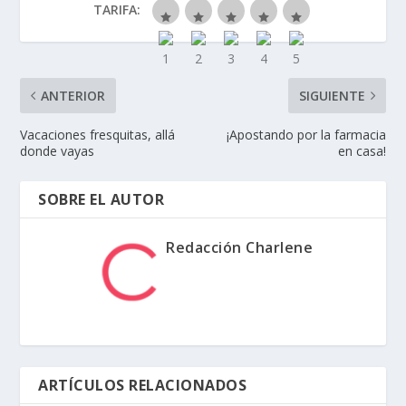
TARIFA:
ANTERIOR
SIGUIENTE
Vacaciones fresquitas, allá
¡Apostando por la farmacia
donde vayas
en casa!
SOBRE EL AUTOR
Redacción Charlene
ARTÍCULOS RELACIONADOS