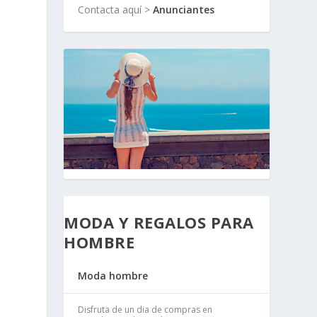
Contacta aquí >
Anunciantes
MODA Y REGALOS PARA
HOMBRE
Moda hombre
Disfruta de un dia de compras en