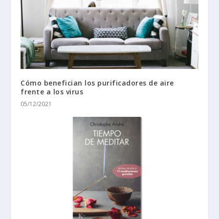
Cómo benefician los purificadores de aire
frente a los virus
05/12/2021