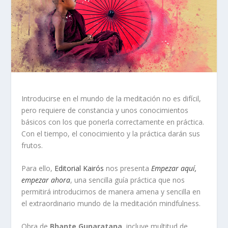
Introducirse en el mundo de la meditación no es difícil,
pero requiere de constancia y unos conocimientos
básicos con los que ponerla correctamente en práctica.
Con el tiempo, el conocimiento y la práctica darán sus
frutos.
Para ello,
Editorial Kairós
nos presenta
Empezar aquí,
empezar ahora
, una sencilla guía práctica que nos
permitirá introducirnos de manera amena y sencilla en
el extraordinario mundo de la meditación mindfulness.
Obra de
Bhante Gunaratana
, incluye multitud de