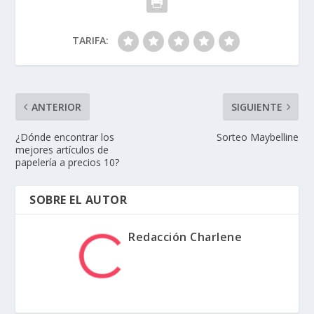
TARIFA:
ANTERIOR
SIGUIENTE
¿Dónde encontrar los
Sorteo Maybelline
mejores artículos de
papelería a precios 10?
SOBRE EL AUTOR
Redacción Charlene