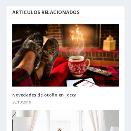
ARTÍCULOS RELACIONADOS
Novedades de otoño en Jocca
30/10/2019