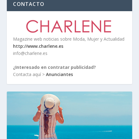
CONTACTO
Magazine web noticias sobre Moda, Mujer y Actualidad
http://www.charlene.es
info@charlene.es
¿Interesado en contratar publicidad?
Contacta aquí >
Anunciantes