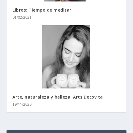
Libros: Tiempo de meditar
01/02/2021
Arte, naturaleza y belleza: Arts Decovita
19/11/2020