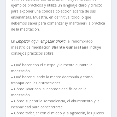
ejemplos prácticos y utiliza un lenguaje claro y directo
para exponer una concisa colección acerca de sus
enseñanzas. Muestra, en definitiva, todo lo que
debemos saber para comenzar (y mantener) la práctica
de la meditación.
En
Empezar aquí, empezar ahora
, el renombrado
maestro de meditación
Bhante Gunaratana
incluye
consejos prácticos sobre:
– Qué hacer con el cuerpo y la mente durante la
meditación.
– Qué hacer cuando la mente deambula y cómo
trabajar con las distracciones.
– Cómo lidiar con la incomodidad física en la
meditación.
– Cómo superar la somnolencia, el aburrimiento y la
incapacidad para concentrarse.
– Cómo trabajar con el miedo y la agitación, los juicios