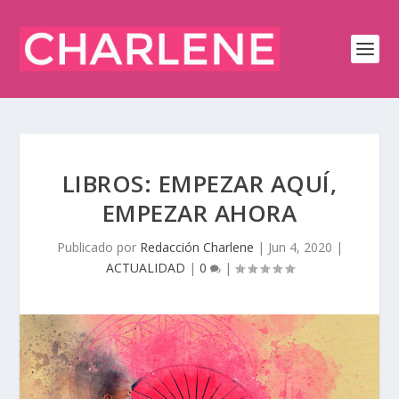
LIBROS: EMPEZAR AQUÍ,
EMPEZAR AHORA
Publicado por
Redacción Charlene
|
Jun 4, 2020
|
ACTUALIDAD
|
0
|