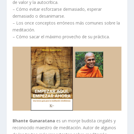
de valor y la autocrítica.
– Cómo evitar esforzarse demasiado, esperar
demasiado o desanimarse.
– Los once conceptos erróneos más comunes sobre la
meditación.
– Cómo sacar el máximo provecho de su práctica.
Bhante Gunaratana
es un monje budista cingalés y
reconocido maestro de meditación. Autor de algunos