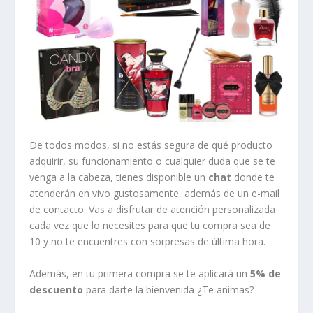
De todos modos, si no estás segura de qué producto
adquirir, su funcionamiento o cualquier duda que se te
venga a la cabeza, tienes disponible un
chat
donde te
atenderán en vivo gustosamente, además de un e-mail
de contacto. Vas a disfrutar de atención personalizada
cada vez que lo necesites para que tu compra sea de
10 y no te encuentres con sorpresas de última hora.
Además, en tu primera compra se te aplicará un
5% de
descuento
para darte la bienvenida ¿Te animas?