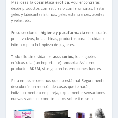
Más ideas: la
cosmética erótica
. Aquí encontrarás
desde productos comestibles o con feromonas, hasta
geles y lubricantes íntimos, geles estimulantes, aceites
y velas, etc.
En su sección de
higiene y parafarmacia
encontrarás
preservativos, bolas chinas, productos para el cuidado
íntimo o para la limpieza de juguetes.
Todo ello sin olvidar los
accesorios
, los juguetes
eróticos o la (tan importante)
lencería
. Así como
productos
BDSM
, si te gustan las emociones fuertes.
Para empezar creemos que no está mal. Seguramente
descubrirás un montón de cosas que te harán,
individualmente o en pareja, experimentar sensaciones
nuevas y adquirir conocimientos sobre ti misma.