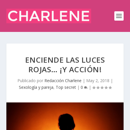
ENCIENDE LAS LUCES
ROJAS… ¡Y ACCIÓN!
Publicado por
Redacción Charlene
|
May 2, 2018
|
Sexología y pareja
,
Top secret
|
0
|