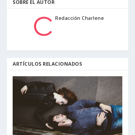
SOBRE EL AUTOR
Redacción Charlene
ARTÍCULOS RELACIONADOS