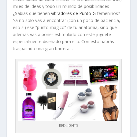
miles de ideas y todo un mundo de posibilidades
¿Sabías que tienen
vibradores de Punto-G
femeninos?
Ya no solo vas a encontrar (con un poco de paciencia,
eso sí) ese “punto mágico” de tu anatomía, sino que
además vas a poner estimularlo con este juguete
especialmente diseñado para ello. Con esto habrás
traspasado una gran barrera…
REDLIGHTS