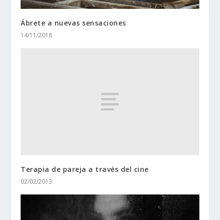
Ábrete a nuevas sensaciones
14/11/2018
Terapia de pareja a través del cine
02/02/2013