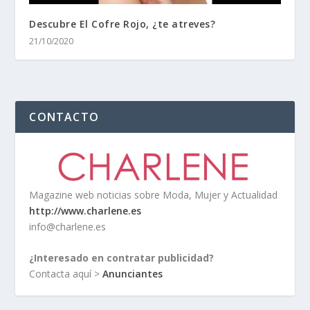
Descubre El Cofre Rojo, ¿te atreves?
21/10/2020
CONTACTO
Magazine web noticias sobre Moda, Mujer y Actualidad
http://www.charlene.es
info@charlene.es
¿Interesado en contratar publicidad?
Contacta aquí >
Anunciantes