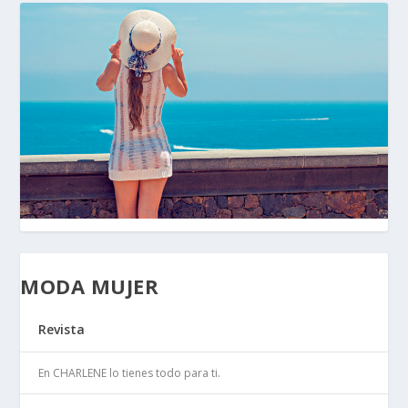
MODA MUJER
Revista
En CHARLENE lo tienes todo para ti.