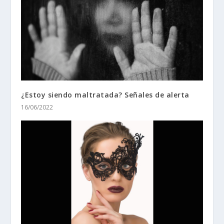
¿Estoy siendo maltratada? Señales de alerta
16/06/2022