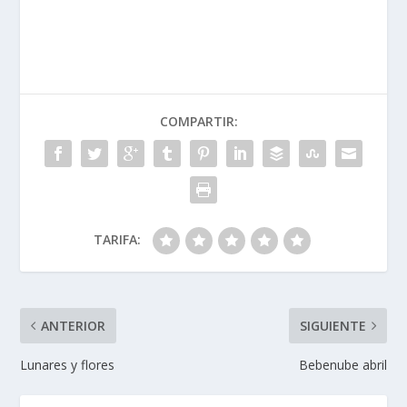
COMPARTIR:
TARIFA:
ANTERIOR
SIGUIENTE
Lunares y flores
Bebenube abril