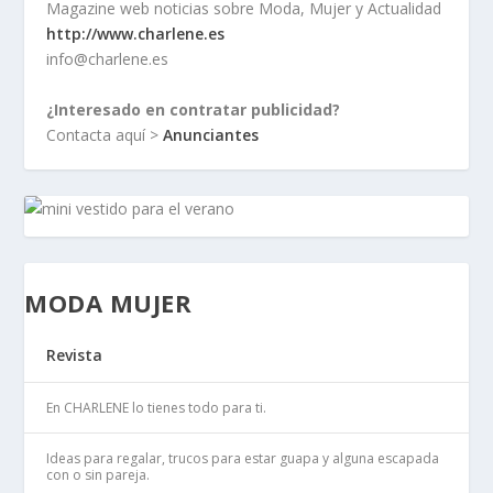
Magazine web noticias sobre Moda, Mujer y Actualidad
http://www.charlene.es
info@charlene.es
¿Interesado en contratar publicidad?
Contacta aquí >
Anunciantes
MODA MUJER
Revista
En CHARLENE lo tienes todo para ti.
Ideas para regalar, trucos para estar guapa y alguna escapada
con o sin pareja.