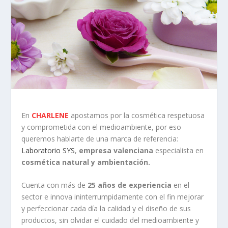
En
CHARLENE
apostamos por la cosmética respetuosa
y comprometida con el medioambiente, por eso
queremos hablarte de una marca de referencia:
Laboratorio SYS
,
empresa valenciana
especialista en
cosmética natural y ambientación.
Cuenta con más de
25 años de experiencia
en el
sector e innova ininterrumpidamente con el fin mejorar
y perfeccionar cada día la calidad y el diseño de sus
productos, sin olvidar el cuidado del medioambiente y