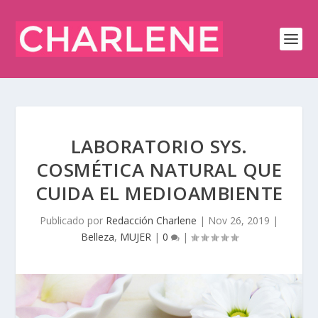
LABORATORIO SYS.
COSMÉTICA NATURAL QUE
CUIDA EL MEDIOAMBIENTE
Publicado por
Redacción Charlene
|
Nov 26, 2019
|
Belleza
,
MUJER
|
0
|