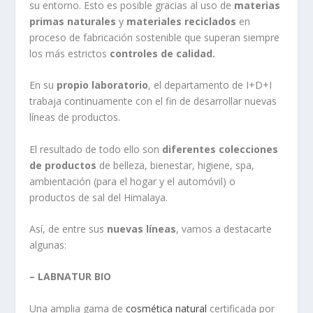
su entorno. Esto es posible gracias al uso de
materias
primas naturales
y
materiales reciclados
en
proceso de fabricación sostenible que superan siempre
los más estrictos
controles de calidad.
En su
propio laboratorio
, el departamento de I+D+I
trabaja continuamente con el fin de desarrollar nuevas
líneas de productos.
El resultado de todo ello son
diferentes colecciones
de productos
de belleza, bienestar, higiene, spa,
ambientación (para el hogar y el automóvil) o
productos de sal del Himalaya.
Así, de entre sus
nuevas líneas
, vamos a destacarte
algunas:
– LABNATUR BIO
Una amplia gama de
cosmética natural
certificada por