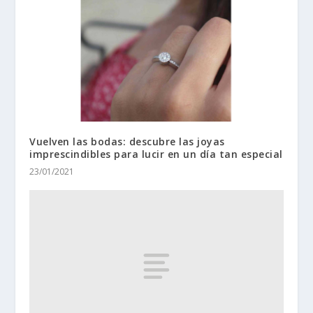
Vuelven las bodas: descubre las joyas
imprescindibles para lucir en un día tan especial
23/01/2021