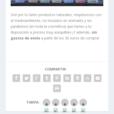
Son por lo tanto productos naturales, respetuosos con
el medioambiente, no testados en animales y sin
parabenos (en toda la cosmética) que tienes a tu
disposición a precios muy asequibles ¡Y además,
sin
gastos de envío
a partir de los 30 euros de compra!
COMPARTIR:
TARIFA: