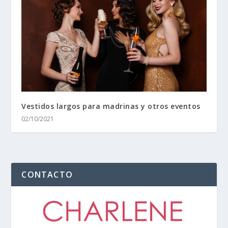
Vestidos largos para madrinas y otros eventos
02/10/2021
CONTACTO