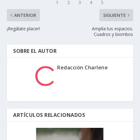
ANTERIOR
SIGUIENTE
¡Regálate placer!
Amplía tus espacios.
Cuadros y biombos
SOBRE EL AUTOR
Redacción Charlene
ARTÍCULOS RELACIONADOS