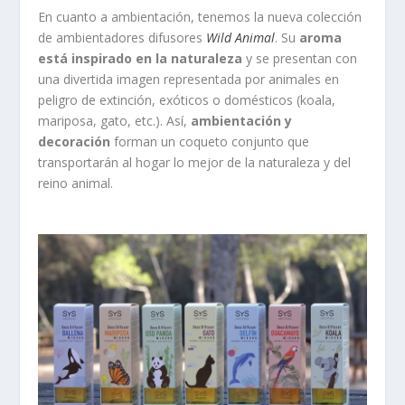
En cuanto a ambientación, tenemos la nueva colección
de ambientadores difusores
Wild Animal
. Su
aroma
está inspirado en la naturaleza
y se presentan con
una divertida imagen representada por animales en
peligro de extinción, exóticos o domésticos (koala,
mariposa, gato, etc.). Así,
ambientación y
decoración
forman un coqueto conjunto que
transportarán al hogar lo mejor de la naturaleza y del
reino animal.