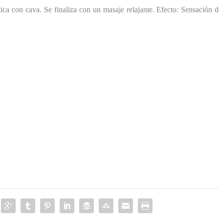
ca con cava. Se finaliza con un masaje relajante. Efecto: Sensación d