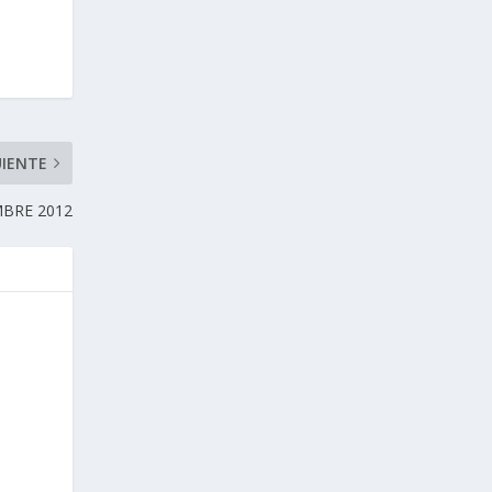
UIENTE
BRE 2012